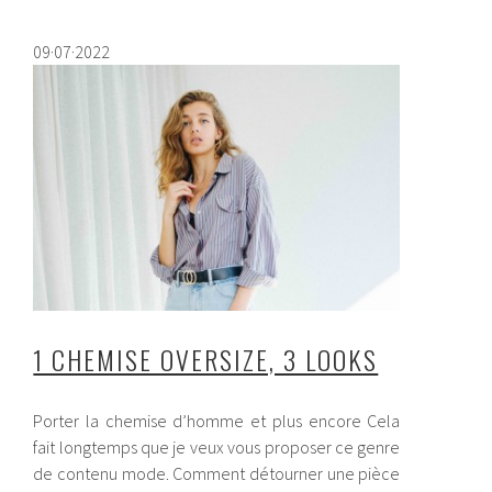
09·07·2022
1 CHEMISE OVERSIZE, 3 LOOKS
Porter la chemise d’homme et plus encore Cela
fait longtemps que je veux vous proposer ce genre
de contenu mode. Comment détourner une pièce