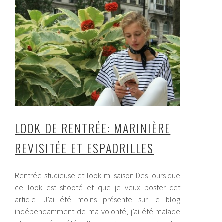
LOOK DE RENTRÉE: MARINIÈRE
REVISITÉE ET ESPADRILLES
Rentrée studieuse et look mi-saison Des jours que
ce look est shooté et que je veux poster cet
article! J’ai été moins présente sur le blog
indépendamment de ma volonté, j’ai été malade