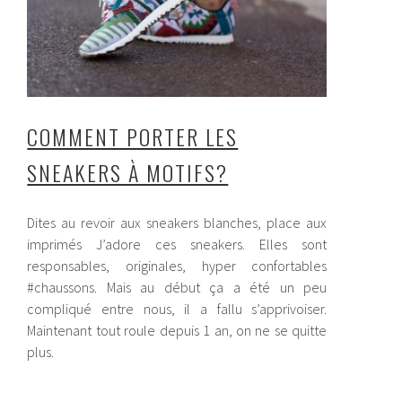
COMMENT PORTER LES
SNEAKERS À MOTIFS?
Dites au revoir aux sneakers blanches, place aux
imprimés J’adore ces sneakers. Elles sont
responsables, originales, hyper confortables
#chaussons. Mais au début ça a été un peu
compliqué entre nous, il a fallu s’apprivoiser.
Maintenant tout roule depuis 1 an, on ne se quitte
plus.