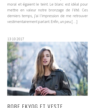
moral et égaient le teint. Le blanc est idéal pour
mettre en valeur notre bronzage de l’été. Ces
derniers temps, j’ai l’impression de me retrouver
vestimentairement parlant. Enfin, un peu […]
13·10·2017
ROBE EKYOG ET VESTE