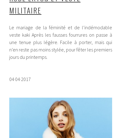
MILITAIRE
Le mariage de la féminité et de l’indémodable
veste kaki Après les fausses fourrures on passe à
une tenue plus légère. Facile à porter, mais qui
n’en reste pas moins stylée, pour fêter les premiers
jours du printemps.
04·04·2017