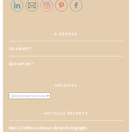
À PROPOS
On s’écrit ?
Qui suis-je ?
ARCHIVES
Archives
ARTICLES RÉCENTS
Mes 12 idées cadeaux de Noël engagés