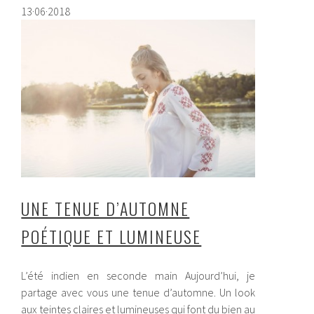
13·06·2018
UNE TENUE D’AUTOMNE
POÉTIQUE ET LUMINEUSE
L’été indien en seconde main Aujourd’hui, je
partage avec vous une tenue d’automne. Un look
aux teintes claires et lumineuses qui font du bien au