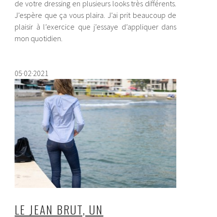
de votre dressing en plusieurs looks très différents.
J’espère que ça vous plaira. J’ai prit beaucoup de
plaisir à l’exercice que j’essaye d’appliquer dans
mon quotidien.
05·02·2021
LE JEAN BRUT, UN