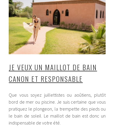
JE VEUX UN MAILLOT DE BAIN
CANON ET RESPONSABLE
Que vous soyez juillettistes ou aoûtiens, plutôt
bord de mer ou piscine. Je suis certaine que vous
pratiquez le plongeon, la trempette des pieds ou
le bain de soleil. Le maillot de bain est donc un
indispensable de votre été.