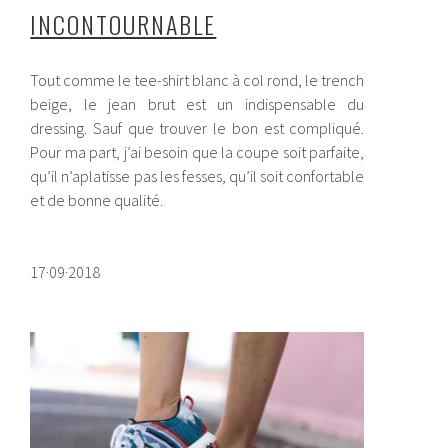
INCONTOURNABLE
Tout comme le tee-shirt blanc à col rond, le trench
beige, le jean brut est un indispensable du
dressing. Sauf que trouver le bon est compliqué.
Pour ma part, j’ai besoin que la coupe soit parfaite,
qu’il n’aplatisse pas les fesses, qu’il soit confortable
et de bonne qualité.
17·09·2018