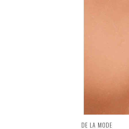
DE LA MODE