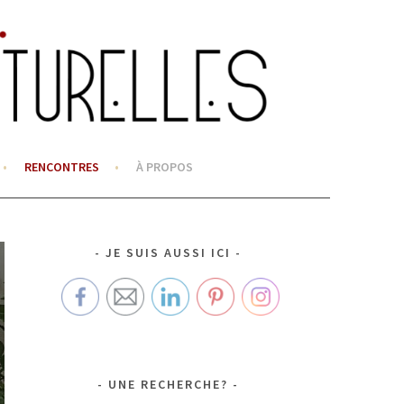
RENCONTRES
À PROPOS
JE SUIS AUSSI ICI
UNE RECHERCHE?