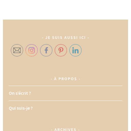
JE SUIS AUSSI ICI
À PROPOS
On s’écrit ?
Qui suis-je ?
ARCHIVES