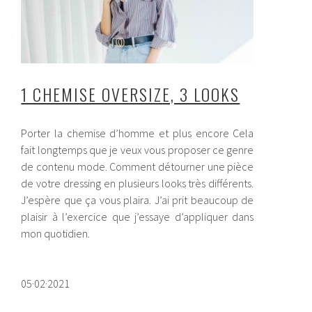
1 CHEMISE OVERSIZE, 3 LOOKS
Porter la chemise d’homme et plus encore Cela
fait longtemps que je veux vous proposer ce genre
de contenu mode. Comment détourner une pièce
de votre dressing en plusieurs looks très différents.
J’espère que ça vous plaira. J’ai prit beaucoup de
plaisir à l’exercice que j’essaye d’appliquer dans
mon quotidien.
05·02·2021