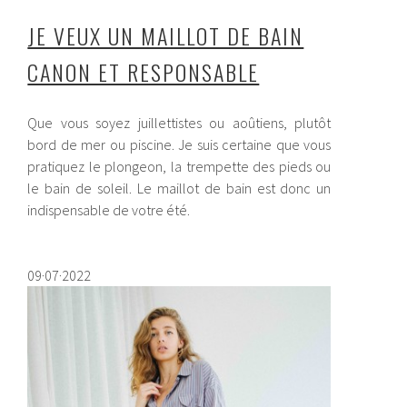
JE VEUX UN MAILLOT DE BAIN
CANON ET RESPONSABLE
Que vous soyez juillettistes ou aoûtiens, plutôt
bord de mer ou piscine. Je suis certaine que vous
pratiquez le plongeon, la trempette des pieds ou
le bain de soleil. Le maillot de bain est donc un
indispensable de votre été.
09·07·2022