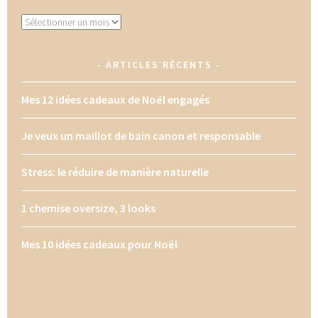
Archives
ARTICLES RÉCENTS
Mes 12 idées cadeaux de Noël engagés
Je veux un maillot de bain canon et responsable
Stress: le réduire de manière naturelle
1 chemise oversize, 3 looks
Mes 10 idées cadeaux pour Noël