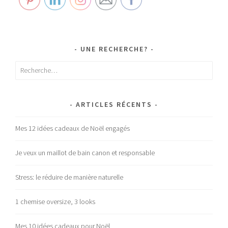
UNE RECHERCHE?
Rechercher :
ARTICLES RÉCENTS
Mes 12 idées cadeaux de Noël engagés
Je veux un maillot de bain canon et responsable
Stress: le réduire de manière naturelle
1 chemise oversize, 3 looks
Mes 10 idées cadeaux pour Noël