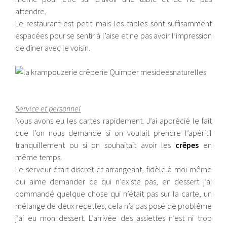
attendre.
Le restaurant est petit mais les tables sont suffisamment
espacées pour se sentir à l’aise et ne pas avoir l’impression
de diner avec le voisin.
Service et personnel
Nous avons eu les cartes rapidement. J’ai apprécié le fait
que l’on nous demande si on voulait prendre l’apéritif
tranquillement ou si on souhaitait avoir les
crêpes
en
même temps.
Le serveur était discret et arrangeant, fidèle à moi-même
qui aime demander ce qui n’existe pas, en dessert j’ai
commandé quelque chose qui n’était pas sur la carte, un
mélange de deux recettes, cela n’a pas posé de problème
j’ai eu mon dessert. L’arrivée des assiettes n’est ni trop