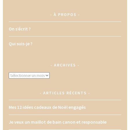
À PROPOS
On s’écrit ?
Qui suis-je ?
ARCHIVES
Archives
ARTICLES RÉCENTS
Mes 12 idées cadeaux de Noël engagés
Je veux un maillot de bain canon et responsable