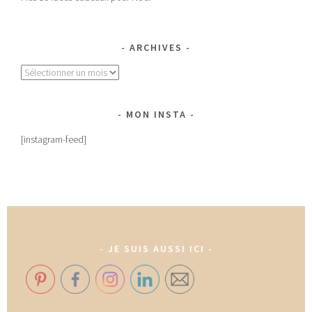
ARCHIVES
Archives
MON INSTA
[instagram-feed]
JE SUIS AUSSI ICI