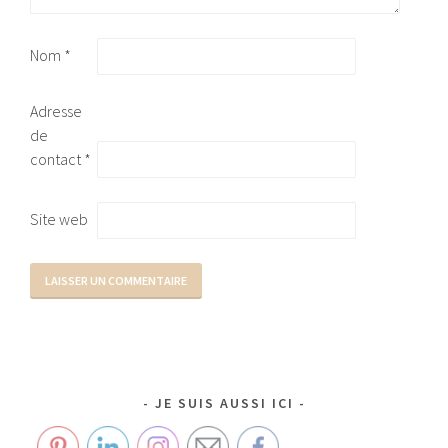
Nom
*
Adresse
de
contact
*
Site web
JE SUIS AUSSI ICI