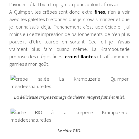
l’avouer il était bien trop sympa pour vouloir le froisser.
A Quimper, les crêpes sont donc extra
fines
, rien à voir
avec les galettes bretonnes que je croyais manger et que
je connaissais déjà. Franchement c’est appréciable, j’ai
moins eu cette impression de ballonnements, de n’en plus
pouvoir, d’être lourde en sortant. Ceci dit je n’avais
vraiment plus faim quand même. La Krampouzerie
propose des crêpes fines,
croustillantes
et suffisamment
garnies à mon goût.
La délicieuse crêpe Fromage de chèvre, magret fumé et miel.
Le cidre BIO.