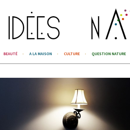
BEAUTÉ
A LA MAISON
CULTURE
QUESTION NATURE