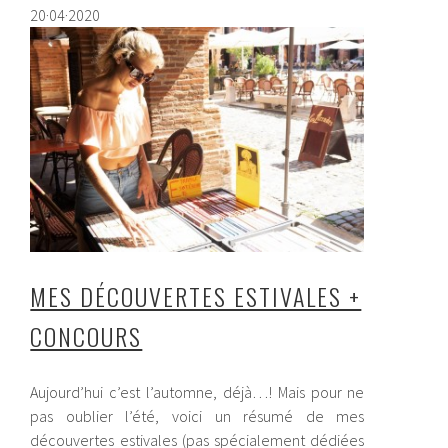
20·04·2020
MES DÉCOUVERTES ESTIVALES +
CONCOURS
Aujourd’hui c’est l’automne, déjà…! Mais pour ne
pas oublier l’été, voici un résumé de mes
découvertes estivales (pas spécialement dédiées