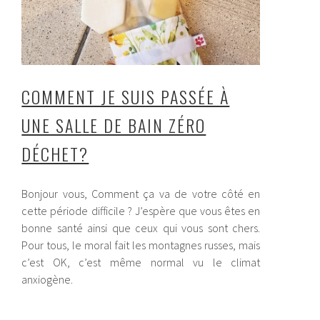
COMMENT JE SUIS PASSÉE À
UNE SALLE DE BAIN ZÉRO
DÉCHET?
Bonjour vous, Comment ça va de votre côté en
cette période difficile ? J’espère que vous êtes en
bonne santé ainsi que ceux qui vous sont chers.
Pour tous, le moral fait les montagnes russes, mais
c’est OK, c’est même normal vu le climat
anxiogène.