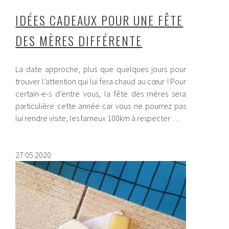
IDÉES CADEAUX POUR UNE FÊTE
DES MÈRES DIFFÉRENTE
La date approche, plus que quelques jours pour
trouver l’attention qui lui fera chaud au cœur ! Pour
certain-e-s d’entre vous, la fête des mères sera
particulière cette année car vous ne pourrez pas
lui rendre visite, les fameux 100km à respecter …
27·05·2020