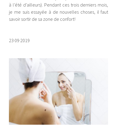
à l’été d’ailleurs). Pendant ces trois derniers mois,
je me suis essayée à de nouvelles choses, il faut
savoir sortir de sa zone de confort!
23·09·2019