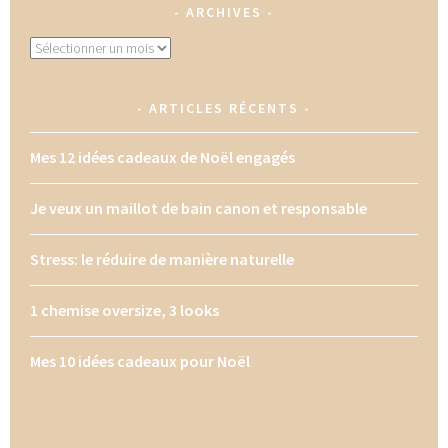
ARCHIVES
Archives
ARTICLES RÉCENTS
Mes 12 idées cadeaux de Noël engagés
Je veux un maillot de bain canon et responsable
Stress: le réduire de manière naturelle
1 chemise oversize, 3 looks
Mes 10 idées cadeaux pour Noël