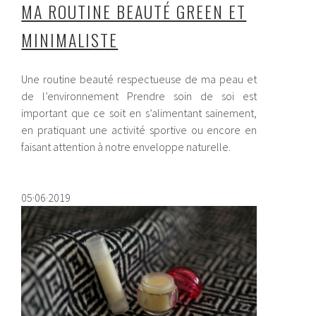
MA ROUTINE BEAUTÉ GREEN ET
MINIMALISTE
Une routine beauté respectueuse de ma peau et
de l’environnement Prendre soin de soi est
important que ce soit en s’alimentant sainement,
en pratiquant une activité sportive ou encore en
faisant attention à notre enveloppe naturelle.
05·06·2019