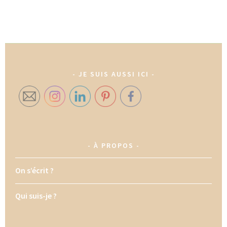
JE SUIS AUSSI ICI
À PROPOS
On s’écrit ?
Qui suis-je ?