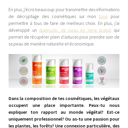
En plus, j’écris beaucoup pour transmettre des informations
de décryptage des cosmétiques sur mon
blog
pour
permettre à tous de faire de meilleurs choix. En plus, j’ai
développé un
diagnostic de peau en ligne gratuit
qui
permet de récupérer plein d’astuces pour prendre soin de
sa peau de manière naturelle et économique.
Dans la composition de tes cosmétiques, les végétaux
occupent une place importante. Peux-tu nous
expliquer ton rapport au monde végétal? Est-ce
uniquement professionnel? Ou as-tu une passion pour
les plantes, les forêts? Une connexion particulière, des