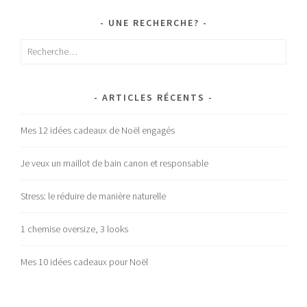
UNE RECHERCHE?
Rechercher :
ARTICLES RÉCENTS
Mes 12 idées cadeaux de Noël engagés
Je veux un maillot de bain canon et responsable
Stress: le réduire de manière naturelle
1 chemise oversize, 3 looks
Mes 10 idées cadeaux pour Noël