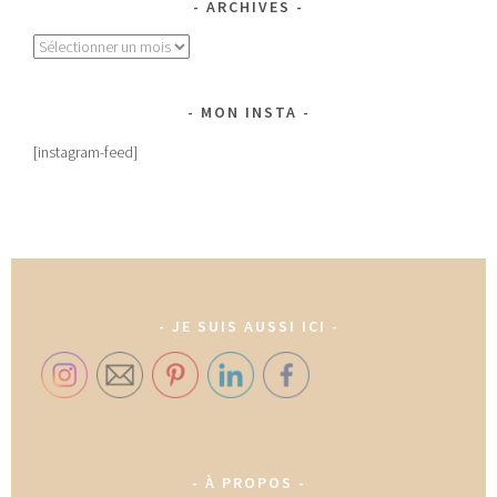
ARCHIVES
Archives
MON INSTA
[instagram-feed]
JE SUIS AUSSI ICI
À PROPOS