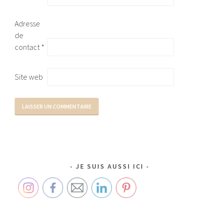
Adresse
de
contact
*
Site web
JE SUIS AUSSI ICI