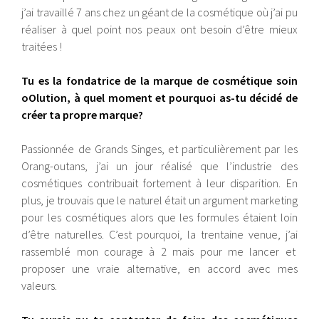
j’ai travaillé 7 ans chez un géant de la cosmétique où j’ai pu
réaliser à quel point nos peaux ont besoin d’être mieux
traitées !
Tu es la fondatrice de la marque de cosmétique soin
oOlution, à quel moment et pourquoi as-tu décidé de
créer ta propre marque?
Passionnée de Grands Singes, et particulièrement par les
Orang-outans, j’ai un jour réalisé que l’industrie des
cosmétiques contribuait fortement à leur disparition. En
plus, je trouvais que le naturel était un argument marketing
pour les cosmétiques alors que les formules étaient loin
d’être naturelles. C’est pourquoi, la trentaine venue, j’ai
rassemblé mon courage à 2 mais pour me lancer et
proposer une vraie alternative, en accord avec mes
valeurs.