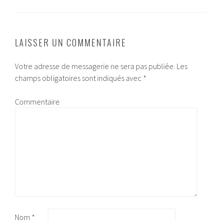
LAISSER UN COMMENTAIRE
Votre adresse de messagerie ne sera pas publiée.
Les
champs obligatoires sont indiqués avec
*
Commentaire
Nom
*