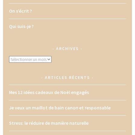
On s’écrit ?
Qui suis-je ?
ARCHIVES
Archives
ARTICLES RÉCENTS
Mes 12 idées cadeaux de Noël engagés
Je veux un maillot de bain canon et responsable
Stress: le réduire de manière naturelle