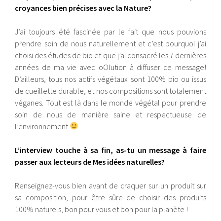
croyances bien précises avec la Nature?
J’ai toujours été fascinée par le fait que nous pouvions
prendre soin de nous naturellement et c’est pourquoi j’ai
choisi des études de bio et que j’ai consacré les 7 dernières
années de ma vie avec oOlution à diffuser ce message!
D’ailleurs, tous nos actifs végétaux sont 100% bio ou issus
de cueillette durable, et nos compositions sont totalement
véganes. Tout est là dans le monde végétal pour prendre
soin de nous de manière saine et respectueuse de
l’environnement
L’interview touche à sa fin, as-tu un message à faire
passer aux lecteurs de Mes idées naturelles?
Renseignez-vous bien avant de craquer sur un produit sur
sa composition, pour être sûre de choisir des produits
100% naturels, bon pour vous et bon pour la planète !